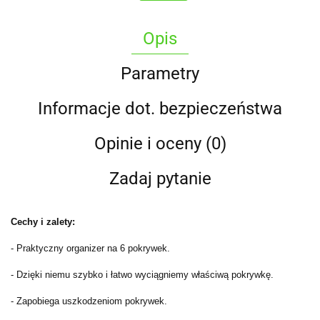
Opis
Parametry
Informacje dot. bezpieczeństwa
Opinie i oceny (0)
Zadaj pytanie
Cechy i zalety:
- Praktyczny organizer na 6 pokrywek.
- Dzięki niemu szybko i łatwo wyciągniemy właściwą pokrywkę.
- Zapobiega uszkodzeniom pokrywek.