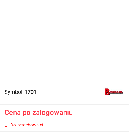
Symbol:
1701
Cena po zalogowaniu
Do przechowalni