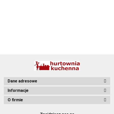
BBQ
Dane adresowe
Informacje
O firmie