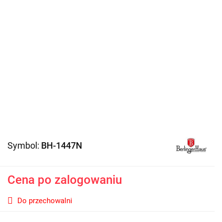
Symbol:
BH-1447N
Cena po zalogowaniu
Do przechowalni