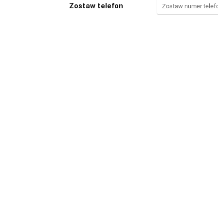
Zostaw telefon