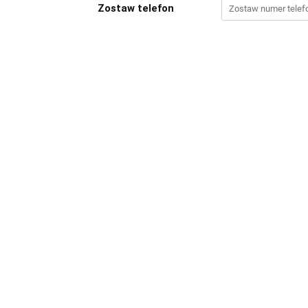
Zostaw telefon