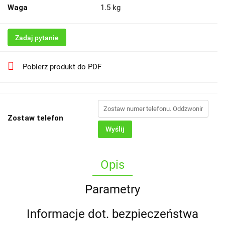
Waga
1.5 kg
Zadaj pytanie
Pobierz produkt do PDF
Zostaw telefon
Wyślij
Opis
Parametry
Informacje dot. bezpieczeństwa