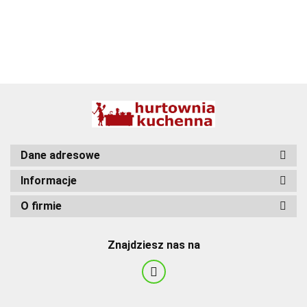
BBQ
Dane adresowe
Informacje
O firmie
Znajdziesz nas na