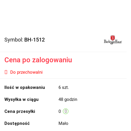
Symbol:
BH-1512
Cena po zalogowaniu
Do przechowalni
Ilość w opakowaniu
6 szt.
Wysyłka w ciągu
48 godzin
Cena przesyłki
0
Dostępność
Mało