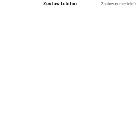
Zostaw telefon