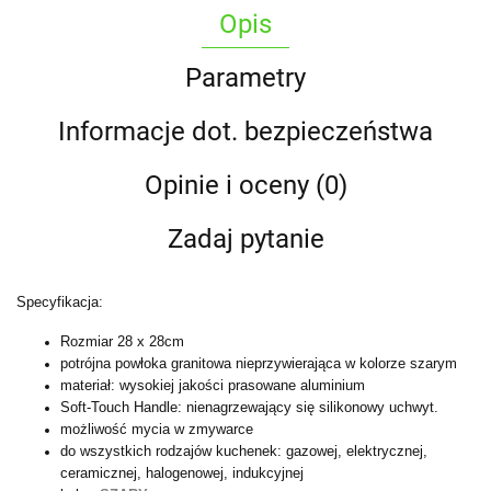
Opis
Parametry
Informacje dot. bezpieczeństwa
Opinie i oceny (0)
Zadaj pytanie
Specyfikacja:
Rozmiar 28 x 28cm
potrójna powłoka granitowa nieprzywierająca w kolorze szarym
materiał: wysokiej jakości prasowane aluminium
Soft-Touch Handle: nienagrzewający się silikonowy uchwyt.
możliwość mycia w zmywarce
do wszystkich rodzajów kuchenek: gazowej, elektrycznej,
ceramicznej, halogenowej, indukcyjnej