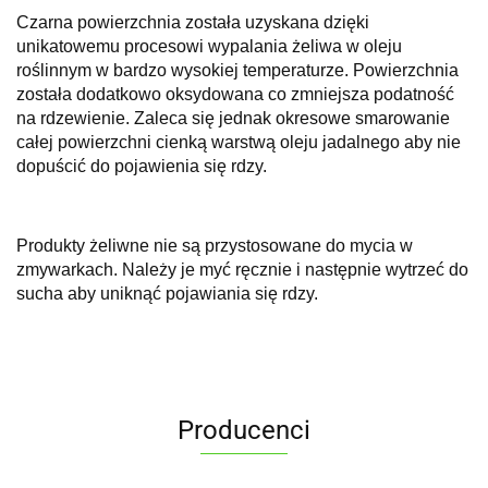
Czarna powierzchnia została uzyskana dzięki
unikatowemu procesowi wypalania żeliwa w oleju
roślinnym w bardzo wysokiej temperaturze. Powierzchnia
została dodatkowo oksydowana co zmniejsza podatność
na rdzewienie. Zaleca się jednak okresowe smarowanie
całej powierzchni cienką warstwą oleju jadalnego aby nie
dopuścić do pojawienia się rdzy.
Produkty żeliwne nie są przystosowane do mycia w
zmywarkach. Należy je myć ręcznie i następnie wytrzeć do
sucha aby uniknąć pojawiania się rdzy.
Producenci