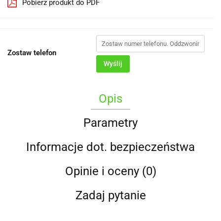
Pobierz produkt do PDF
Zostaw telefon
Wyślij
Opis
Parametry
Informacje dot. bezpieczeństwa
Opinie i oceny (0)
Zadaj pytanie