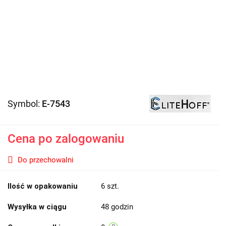
Symbol:
E-7543
Cena po zalogowaniu
Do przechowalni
Ilość w opakowaniu
6 szt.
Wysyłka w ciągu
48 godzin