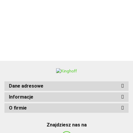
BBQ
Dane adresowe
Informacje
O firmie
Znajdziesz nas na