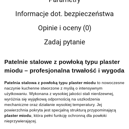
Informacje dot. bezpieczeństwa
Opinie i oceny (0)
Zadaj pytanie
Patelnie stalowe z powłoką typu plaster
miodu – profesjonalna trwałość i wygoda
Patelnia stalowa z powłoką typu plaster miodu
to nowoczesne
naczynie kuchenne stworzone z myślą o intensywnym
użytkowaniu. Wykonana z wysokiej jakości stali nierdzewnej,
wyróżnia się wyjątkową odpornością na uszkodzenia
mechaniczne oraz działanie wysokiej temperatury. Jej
powierzchnia pokryta jest specjalną strukturą przypominającą
plaster miodu
, która pełni funkcję ochronną dla powłoki
nieprzywierającej.