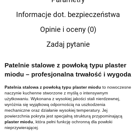
Informacje dot. bezpieczeństwa
Opinie i oceny (0)
Zadaj pytanie
Patelnie stalowe z powłoką typu plaster
miodu – profesjonalna trwałość i wygoda
Patelnia stalowa z powłoką typu plaster miodu
to nowoczesne
naczynie kuchenne stworzone z myślą o intensywnym
użytkowaniu. Wykonana z wysokiej jakości stali nierdzewnej,
wyróżnia się wyjątkową odpornością na uszkodzenia
mechaniczne oraz działanie wysokiej temperatury. Jej
powierzchnia pokryta jest specjalną strukturą przypominającą
plaster miodu
, która pełni funkcję ochronną dla powłoki
nieprzywierającej.