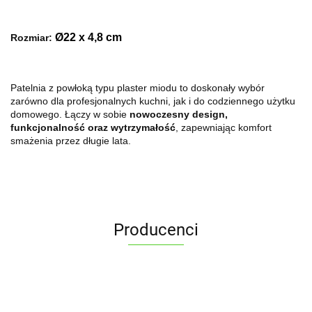
Ø22 x 4,8 cm
Rozmiar:
Patelnia z powłoką typu plaster miodu to doskonały wybór
zarówno dla profesjonalnych kuchni, jak i do codziennego użytku
domowego. Łączy w sobie
nowoczesny design,
funkcjonalność oraz wytrzymałość
, zapewniając komfort
smażenia przez długie lata.
Producenci