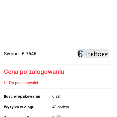
Symbol:
E-7546
Cena po zalogowaniu
Do przechowalni
Ilość w opakowaniu
6 szt.
Wysyłka w ciągu
48 godzin