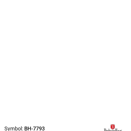
Symbol:
BH-7793