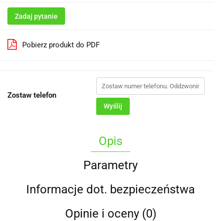
Zadaj pytanie
Pobierz produkt do PDF
Zostaw telefon
Wyślij
Opis
Parametry
Informacje dot. bezpieczeństwa
Opinie i oceny (0)