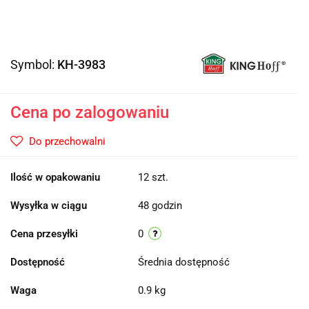
Symbol:
KH-3983
Cena po zalogowaniu
Do przechowalni
Ilość w opakowaniu
12 szt.
Wysyłka w ciągu
48 godzin
Cena przesyłki
0
Dostępność
Średnia dostępność
Waga
0.9 kg