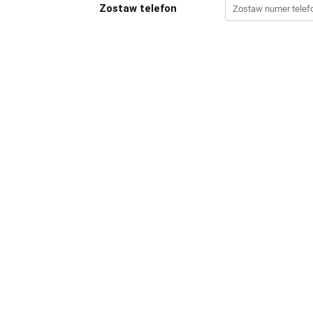
Zostaw telefon