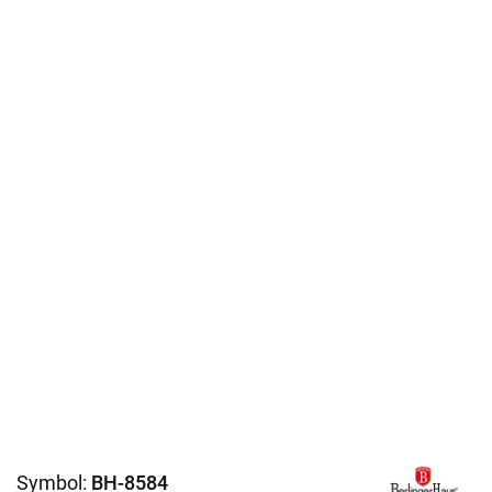
Symbol:
BH-8584