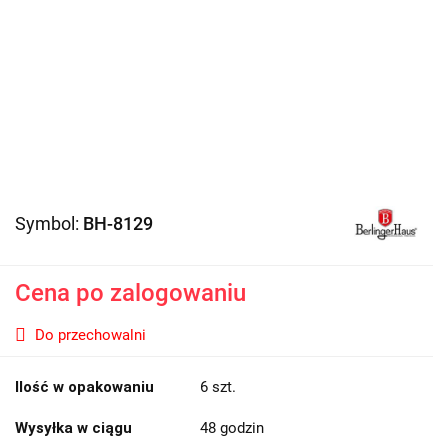
Symbol:
BH-8129
Cena po zalogowaniu
Do przechowalni
Ilość w opakowaniu
6 szt.
Wysyłka w ciągu
48 godzin