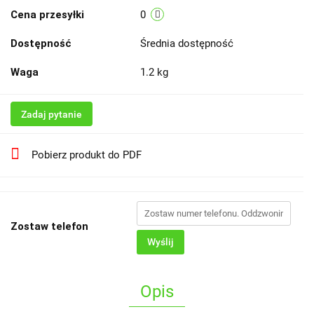
Cena przesyłki
0
Dostępność
Średnia dostępność
Waga
1.2 kg
Zadaj pytanie
Pobierz produkt do PDF
Zostaw telefon
Wyślij
Opis