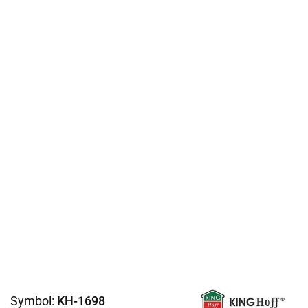
Symbol:
KH-1698