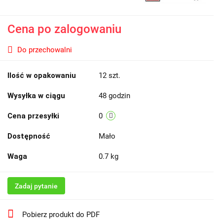
Cena po zalogowaniu
Do przechowalni
Ilość w opakowaniu
12 szt.
Wysyłka w ciągu
48 godzin
Cena przesyłki
0
Dostępność
Mało
Waga
0.7 kg
Zadaj pytanie
Pobierz produkt do PDF