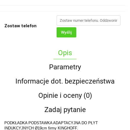
Zostaw telefon
Wyślij
Opis
Parametry
Informacje dot. bezpieczeństwa
Opinie i oceny (0)
Zadaj pytanie
PODKŁADKA PODSTAWKA ADAPTACYJNA DO PŁYT
INDUKCYJNYCH Ø19cm firmy KINGHOFF.