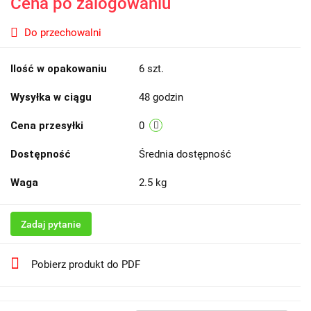
Cena po zalogowaniu
Do przechowalni
Ilość w opakowaniu
6 szt.
Wysyłka w ciągu
48 godzin
Cena przesyłki
0
Dostępność
Średnia dostępność
Waga
2.5 kg
Zadaj pytanie
Pobierz produkt do PDF