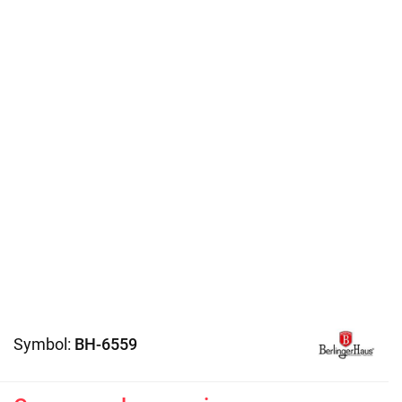
Symbol:
BH-6559