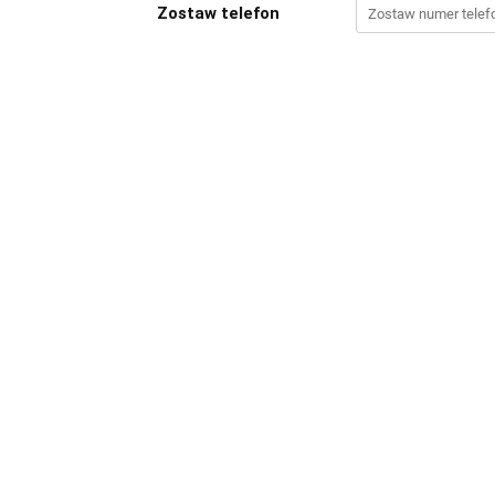
Zostaw telefon