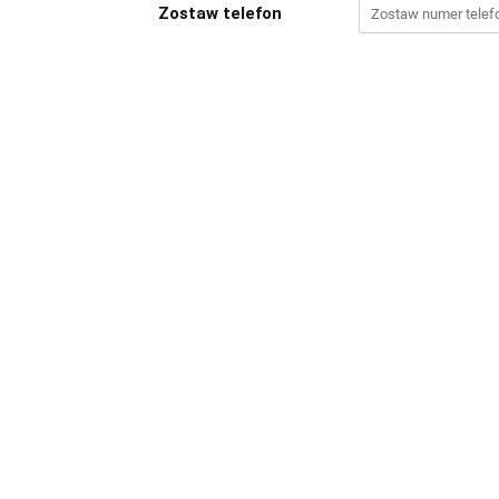
Zostaw telefon