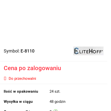
Symbol:
E-8110
Cena po zalogowaniu
Do przechowalni
Ilość w opakowaniu
24 szt.
Wysyłka w ciągu
48 godzin