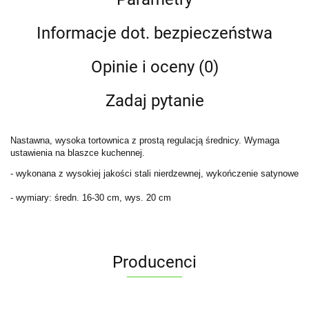
Informacje dot. bezpieczeństwa
Opinie i oceny (0)
Zadaj pytanie
Nastawna, wysoka tortownica z prostą regulacją średnicy. Wymaga
ustawienia na blaszce kuchennej.
- wykonana z wysokiej jakości stali nierdzewnej, wykończenie satynowe
- wymiary: średn. 16-30 cm, wys. 20 cm
Producenci