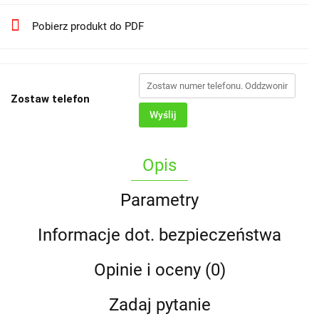
Pobierz produkt do PDF
Zostaw telefon
Wyślij
Opis
Parametry
Informacje dot. bezpieczeństwa
Opinie i oceny (0)
Zadaj pytanie