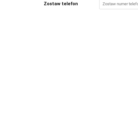
Zostaw telefon