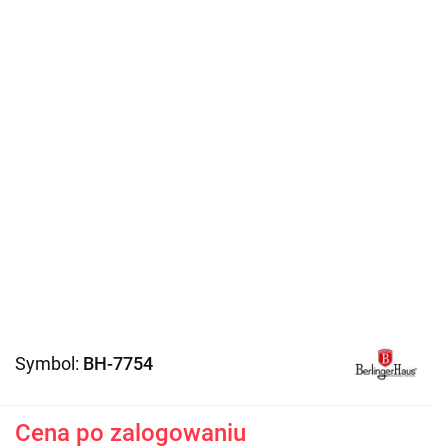
Symbol:
BH-7754
Cena po zalogowaniu