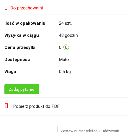
Do przechowalni
Ilość w opakowaniu
24 szt.
Wysyłka w ciągu
48 godzin
Cena przesyłki
0
Dostępność
Mało
Waga
0.5 kg
Zadaj pytanie
Pobierz produkt do PDF