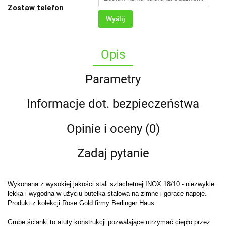
Zostaw telefon
Wyślij
Opis
Parametry
Informacje dot. bezpieczeństwa
Opinie i oceny (0)
Zadaj pytanie
Wykonana z wysokiej jakości stali szlachetnej INOX 18/10 - niezwykle
lekka i wygodna w użyciu butelka stalowa na zimne i gorące napoje.
Produkt z kolekcji Rose Gold firmy Berlinger Haus
Grube ścianki to atuty konstrukcji pozwalające utrzymać ciepło przez