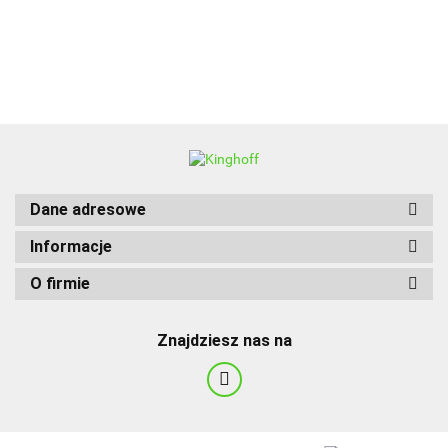
BBQ
Dane adresowe
Informacje
O firmie
Znajdziesz nas na