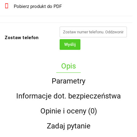
Pobierz produkt do PDF
Zostaw telefon
Wyślij
Opis
Parametry
Informacje dot. bezpieczeństwa
Opinie i oceny (0)
Zadaj pytanie