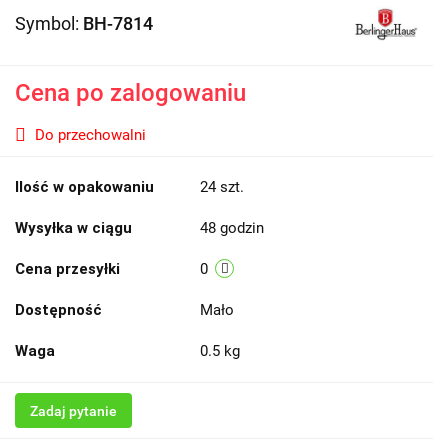
Symbol:
BH-7814
Cena po zalogowaniu
Do przechowalni
Ilość w opakowaniu
24 szt.
Wysyłka w ciągu
48 godzin
Cena przesyłki
0
Dostępność
Mało
Waga
0.5 kg
Zadaj pytanie