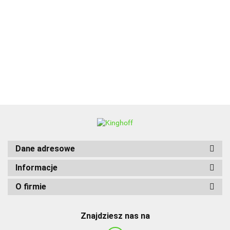
BBQ
Dane adresowe
Informacje
O firmie
Znajdziesz nas na