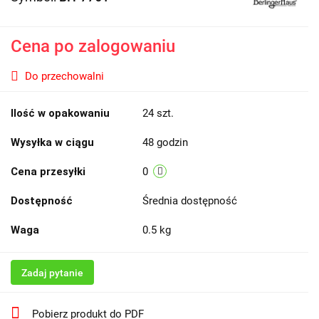
Cena po zalogowaniu
Do przechowalni
Ilość w opakowaniu
24 szt.
Wysyłka w ciągu
48 godzin
Cena przesyłki
0
Dostępność
Średnia dostępność
Waga
0.5 kg
Zadaj pytanie
Pobierz produkt do PDF