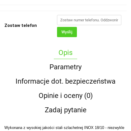
Zostaw telefon
Wyślij
Opis
Parametry
Informacje dot. bezpieczeństwa
Opinie i oceny (0)
Zadaj pytanie
Wykonana z wysokiej jakości stali szlachetnej INOX 18/10 - niezwykle