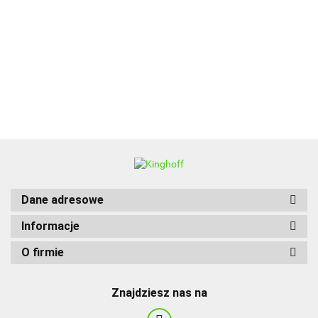
BBQ
Dane adresowe
Informacje
O firmie
Znajdziesz nas na