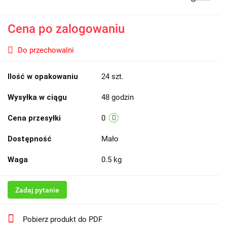
Cena po zalogowaniu
Do przechowalni
Ilość w opakowaniu
24 szt.
Wysyłka w ciągu
48 godzin
Cena przesyłki
0
Dostępność
Mało
Waga
0.5 kg
Zadaj pytanie
Pobierz produkt do PDF