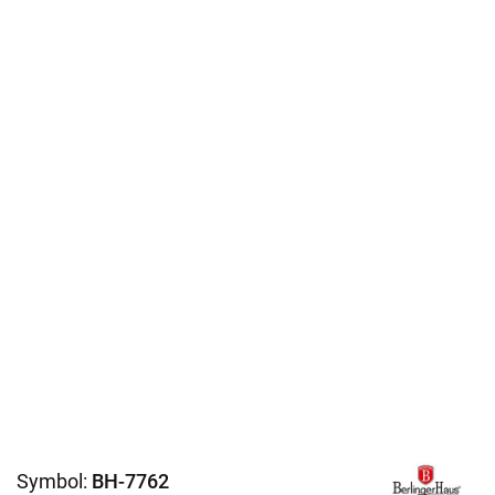
Symbol:
BH-7762