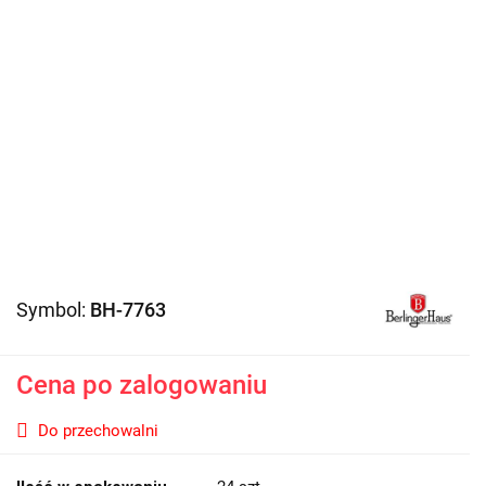
Symbol:
BH-7763
Cena po zalogowaniu
Do przechowalni