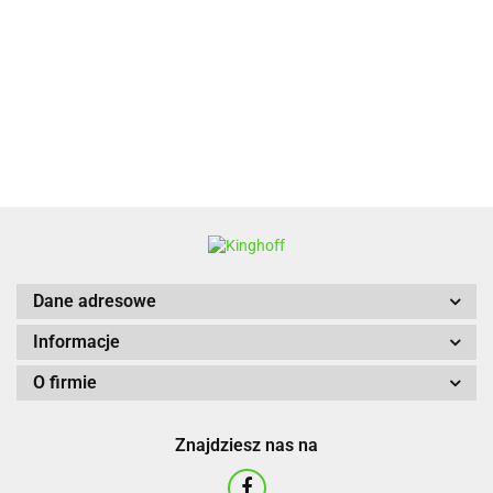
BBQ
Dane adresowe
Informacje
O firmie
Znajdziesz nas na