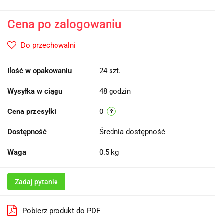
Cena po zalogowaniu
Do przechowalni
Ilość w opakowaniu
24 szt.
Wysyłka w ciągu
48 godzin
Cena przesyłki
0
Dostępność
Średnia dostępność
Waga
0.5 kg
Zadaj pytanie
Pobierz produkt do PDF