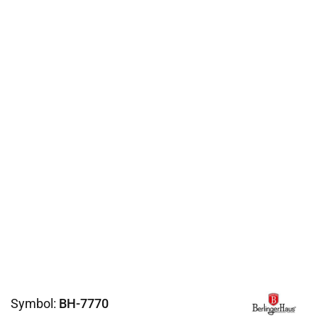
Symbol:
BH-7770