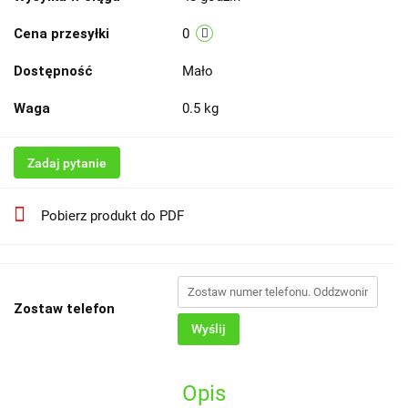
Cena przesyłki
0
Dostępność
Mało
Waga
0.5 kg
Zadaj pytanie
Pobierz produkt do PDF
Zostaw telefon
Wyślij
Opis