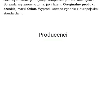
Sprawdzi się zarówno zimą, jak i latem.
Oryginalny produkt
czeskiej marki Orion.
Wyprodukowano zgodnie z europejskimi
standardami.
Producenci
ALPENBURG