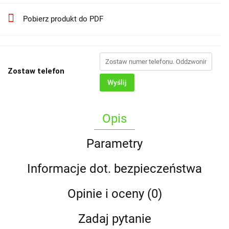
Pobierz produkt do PDF
Zostaw telefon
Wyślij
Opis
Parametry
Informacje dot. bezpieczeństwa
Opinie i oceny (0)
Zadaj pytanie