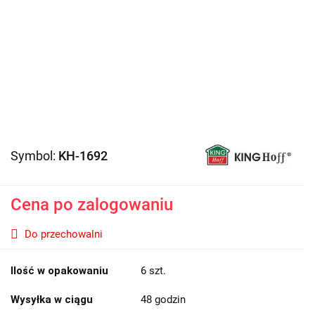
Symbol:
KH-1692
Cena po zalogowaniu
Do przechowalni
Ilość w opakowaniu
6 szt.
Wysyłka w ciągu
48 godzin