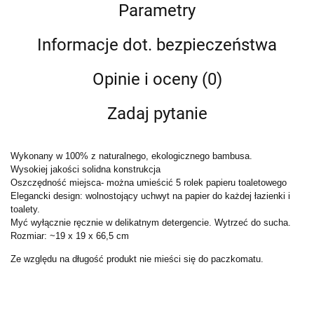
Parametry
Informacje dot. bezpieczeństwa
Opinie i oceny (0)
Zadaj pytanie
Wykonany w 100% z naturalnego, ekologicznego bambusa.
Wysokiej jakości solidna konstrukcja
Oszczędność miejsca- można umieścić 5 rolek papieru toaletowego
Elegancki design: wolnostojący uchwyt na papier do każdej łazienki i
toalety.
Myć wyłącznie ręcznie w delikatnym detergencie. Wytrzeć do sucha.
Rozmiar: ~19 x 19 x 66,5 cm
Ze względu na długość produkt nie mieści się do paczkomatu.