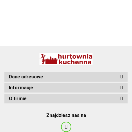
BBQ
Dane adresowe
Informacje
O firmie
Znajdziesz nas na