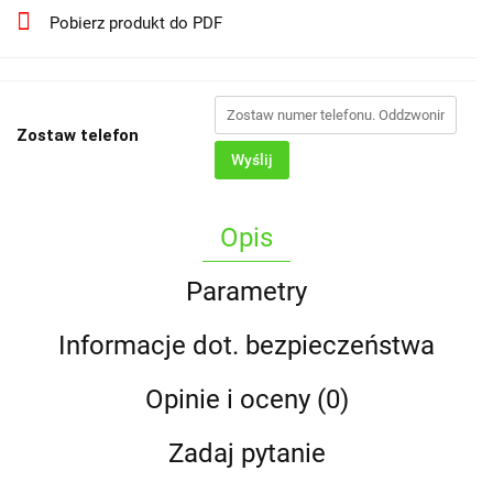
Pobierz produkt do PDF
Zostaw telefon
Wyślij
Opis
Parametry
Informacje dot. bezpieczeństwa
Opinie i oceny (0)
Zadaj pytanie