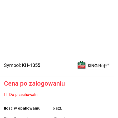
Symbol:
KH-1355
Cena po zalogowaniu
Do przechowalni
Ilość w opakowaniu
6 szt.