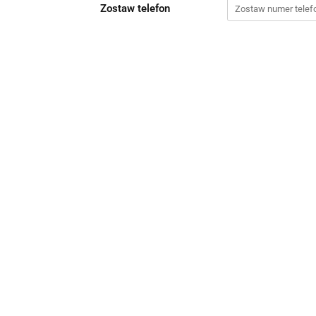
Zostaw telefon