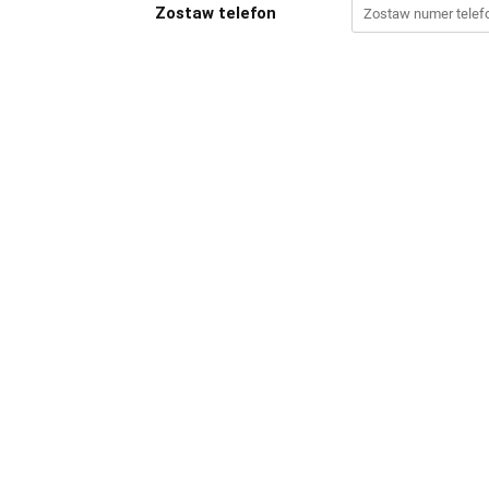
Zostaw telefon