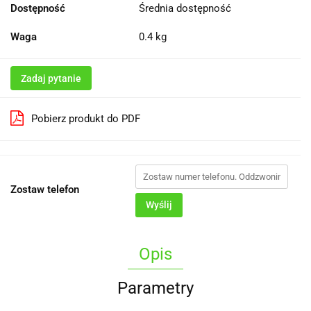
Dostępność
Średnia dostępność
Waga
0.4 kg
Zadaj pytanie
Pobierz produkt do PDF
Zostaw telefon
Wyślij
Opis
Parametry