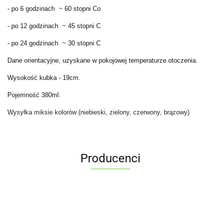
- po 6 godzinach ~ 60 stopni Co
- po 12 godzinach ~ 45 stopni C
- po 24 godzinach ~ 30 stopni C
Dane orientacyjne, uzyskane w pokojowej temperaturze otoczenia.
Wysokość kubka - 19cm.
Pojemność 380ml.
Wysyłka miksie kolorów (niebieski, zielony, czerwony, brązowy)
Producenci