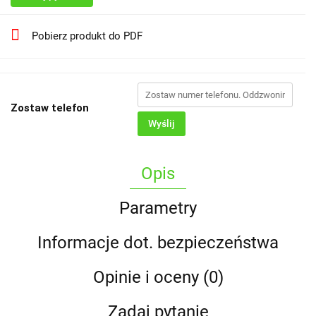
Pobierz produkt do PDF
Zostaw telefon
Wyślij
Opis
Parametry
Informacje dot. bezpieczeństwa
Opinie i oceny (0)
Zadaj pytanie