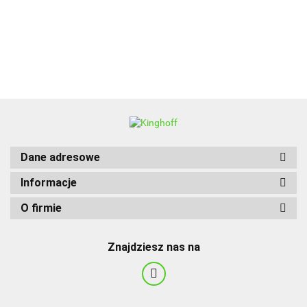
BBQ
Dane adresowe
Informacje
O firmie
Znajdziesz nas na