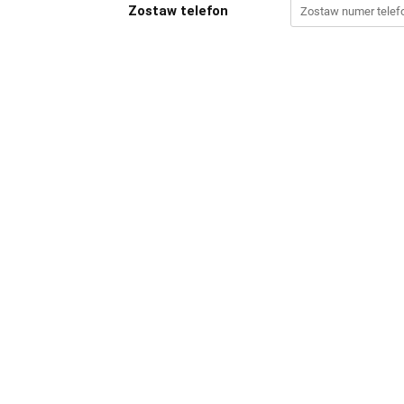
Zostaw telefon