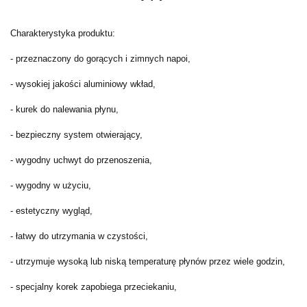
Charakterystyka produktu:
- przeznaczony do gorących i zimnych napoi,
- wysokiej jakości aluminiowy wkład,
- kurek do nalewania płynu,
- bezpieczny system otwierający,
- wygodny uchwyt do przenoszenia,
- wygodny w użyciu,
- estetyczny wygląd,
- łatwy do utrzymania w czystości,
- utrzymuje wysoką lub niską temperaturę płynów przez wiele godzin,
- specjalny korek zapobiega przeciekaniu,