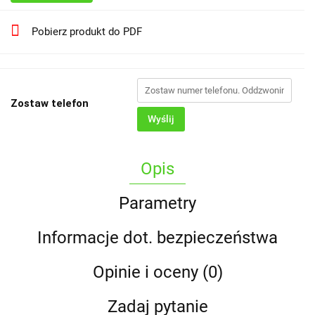
Pobierz produkt do PDF
Zostaw telefon
Wyślij
Opis
Parametry
Informacje dot. bezpieczeństwa
Opinie i oceny (0)
Zadaj pytanie