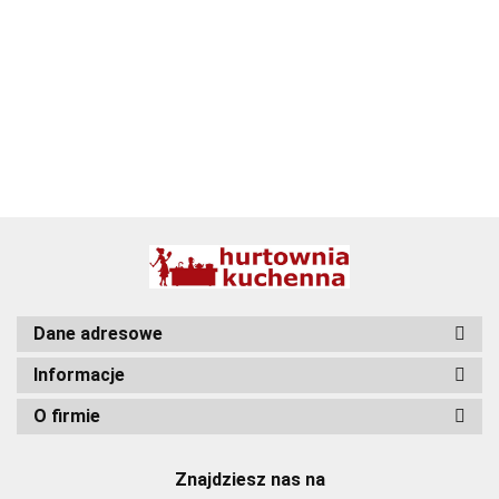
BBQ
Dane adresowe
Informacje
O firmie
Znajdziesz nas na