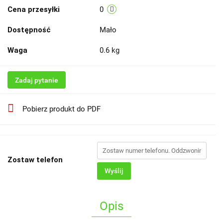
Cena przesyłki
0
Dostępność
Mało
Waga
0.6 kg
Zadaj pytanie
Pobierz produkt do PDF
Zostaw telefon
Wyślij
Opis