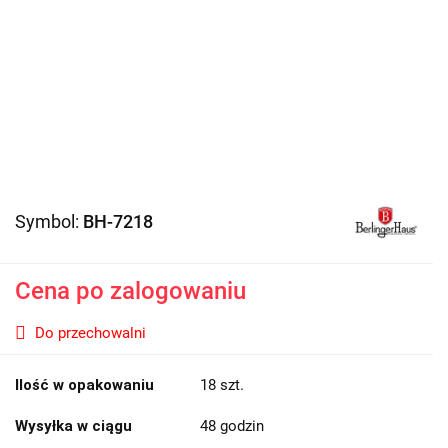
Symbol:
BH-7218
Cena po zalogowaniu
Do przechowalni
Ilość w opakowaniu
18 szt.
Wysyłka w ciągu
48 godzin