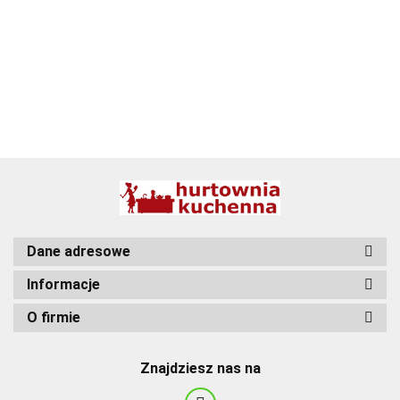
BBQ
Dane adresowe
Informacje
O firmie
Znajdziesz nas na