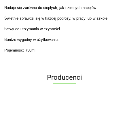
Nadaje się zarówno do ciepłych, jak i zimnych napojów.
Świetnie sprawdzi się w każdej podróży, w pracy lub w szkole.
Łatwy do utrzymania w czystości.
Bardzo wygodny w użytkowaniu.
Pojemność: 750ml
Producenci
ALPENBURG