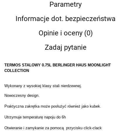
Parametry
Informacje dot. bezpieczeństwa
Opinie i oceny (0)
Zadaj pytanie
TERMOS STALOWY 0.75L BERLINGER HAUS MOONLIGHT
COLLECTION
Wykonany z wysokiej klasy stali nierdzewnej.
Nowoczesny design.
Praktyczna zakrętka może posłużyć również jako kubek.
Utrzymuje temperaturę napoju do 6h
Otwieranie i zamykanie za pomocą przycisku click-clack