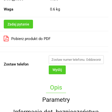
Waga
0.6 kg
Zadaj pytanie
Pobierz produkt do PDF
Zostaw telefon
Wyślij
Opis
Parametry
Informacje dot. bezpieczeństwa