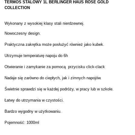
TERMOS STALOWY 1L BERLINGER HAUS ROSE GOLD
COLLECTION
Wykonany z wysokiej klasy stali nierdzewnej.
Nowoczesny design.
Praktyczna zakrętka może posłużyć również jako kubek.
Utrzymuje temperaturę napoju do 6h
Otwieranie i zamykanie za pomocą przycisku click-clack
Nadaje się zarówno do ciepłych, jak i zimnych napojów.
Świetnie sprawdzi się w każdej podróży, w pracy lub w szkole.
Łatwy do utrzymania w czystości.
Bardzo wygodny w użytkowaniu.
Pojemność: 1000ml