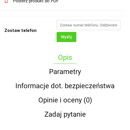
Pobierz produkt do PDF
Zostaw telefon
Wyślij
Opis
Parametry
Informacje dot. bezpieczeństwa
Opinie i oceny (0)
Zadaj pytanie