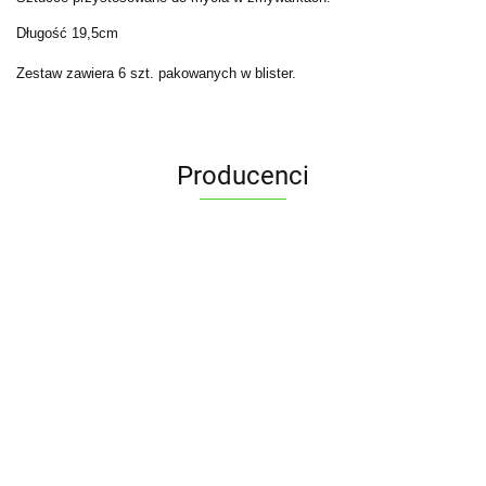
Długość 19,5cm
Zestaw zawiera 6 szt. pakowanych w blister.
Producenci
ALPENBURG