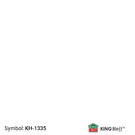
Symbol:
KH-1335