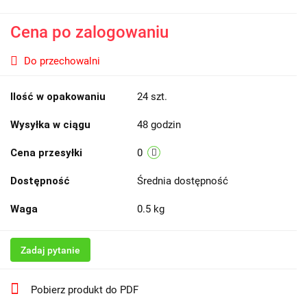
Cena po zalogowaniu
Do przechowalni
Ilość w opakowaniu
24 szt.
Wysyłka w ciągu
48 godzin
Cena przesyłki
0
Dostępność
Średnia dostępność
Waga
0.5 kg
Zadaj pytanie
Pobierz produkt do PDF