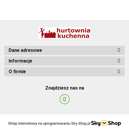
BBQ
Dane adresowe
Informacje
O firmie
Znajdziesz nas na
Sklep internetowy na oprogramowaniu Sky-Shop.pl