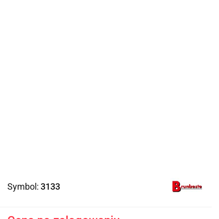
Symbol:
3133