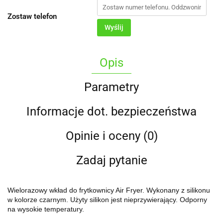
Zostaw telefon
Wyślij
Opis
Parametry
Informacje dot. bezpieczeństwa
Opinie i oceny (0)
Zadaj pytanie
Wielorazowy wkład do frytkownicy Air Fryer. Wykonany z silikonu
w kolorze czarnym. Użyty silikon jest nieprzywierający. Odporny
na wysokie temperatury.