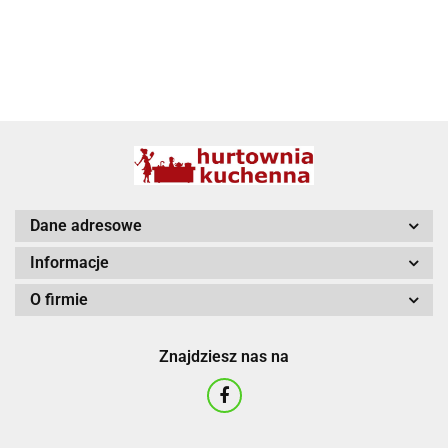
BBQ
Dane adresowe
Informacje
O firmie
Znajdziesz nas na