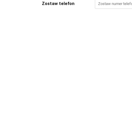
Zostaw telefon