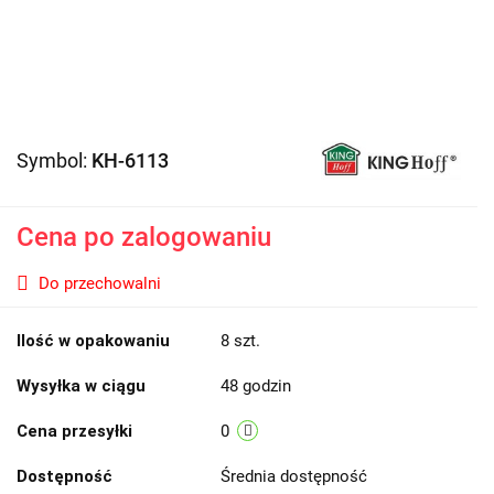
Symbol:
KH-6113
Cena po zalogowaniu
Do przechowalni
Ilość w opakowaniu
8 szt.
Wysyłka w ciągu
48 godzin
Cena przesyłki
0
Dostępność
Średnia dostępność