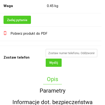
Waga
0.45 kg
Zadaj pytanie
Pobierz produkt do PDF
Zostaw telefon
Wyślij
Opis
Parametry
Informacje dot. bezpieczeństwa