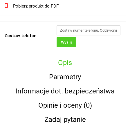
Pobierz produkt do PDF
Zostaw telefon
Wyślij
Opis
Parametry
Informacje dot. bezpieczeństwa
Opinie i oceny (0)
Zadaj pytanie