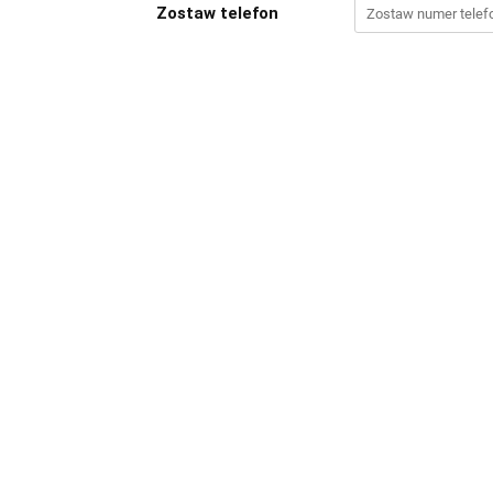
Zostaw telefon