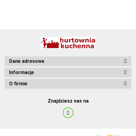
BBQ
Dane adresowe
Informacje
O firmie
Znajdziesz nas na