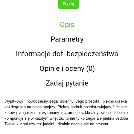
Wyślij
Opis
Parametry
Informacje dot. bezpieczeństwa
Opinie i oceny (0)
Zadaj pytanie
Wyjątkowy i nowoczesny zegar ścienny. Jego prostota i piękno urzeka
każdego kto na niego spojrzy. Piękny nadruk przedstawiający filiżankę
z kawą. Zegar został wykonany z czarnego szkła akrylowego . Idealnie
komponuje się w każdym wnętrzu, to nie tylko zegar ale piękna ozdoba
Twojej kuchni czy też jadalni. Idealnie nadaje się na prezent.