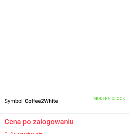
MODERN CLOCK
Symbol:
Coffee2White
Cena po zalogowaniu