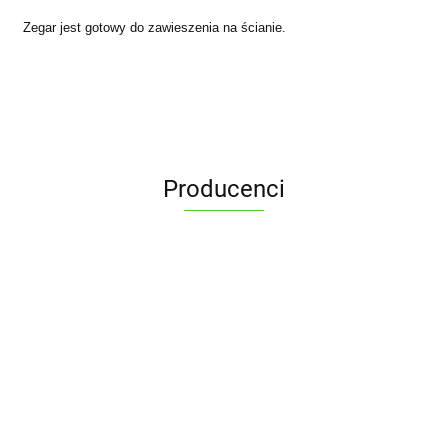
Zegar jest gotowy do zawieszenia na ścianie.
Producenci
ALPENBURG