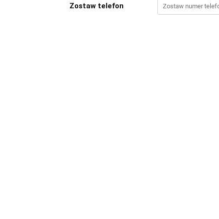
Zostaw telefon